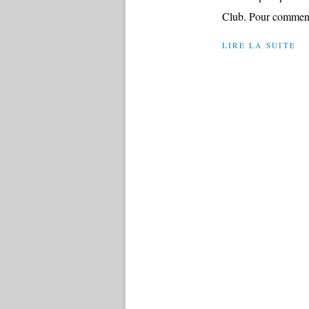
Club. Pour commencer
LIRE LA SUITE