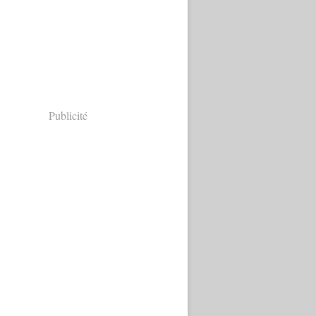
Publicité