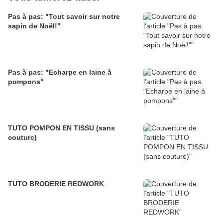
Pas à pas: "Tout savoir sur notre
sapin de Noël!"
Pas à pas: "Echarpe en laine à
pompons"
TUTO POMPON EN TISSU (sans
couture)
TUTO BRODERIE REDWORK