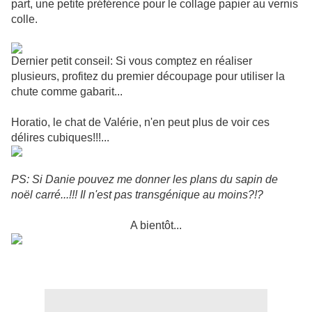
part, une petite préférence pour le collage papier au vernis
colle.
Dernier petit conseil: Si vous comptez en réaliser
plusieurs, profitez du premier découpage pour utiliser la
chute comme gabarit...
Horatio, le chat de Valérie, n'en peut plus de voir ces
délires cubiques!!!...
PS: Si Danie pouvez me donner les plans du sapin de
noël carré...!!! Il n'est pas transgénique au moins?!?
A bientôt...