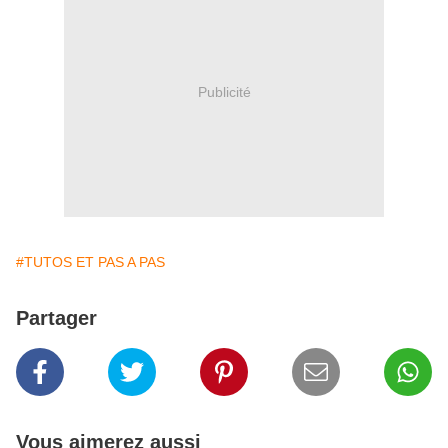
Publicité
#TUTOS ET PAS A PAS
Partager
Vous aimerez aussi