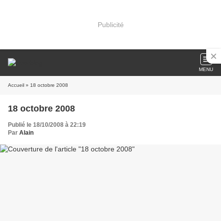
Publicité
MENU
Accueil
» 18 octobre 2008
18 octobre 2008
Publié le 18/10/2008 à 22:19
Par
Alain