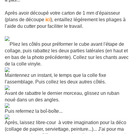
Après avoir découpé votre carton de 1 mm d'épaisseur
(plans de découpe
ici
), entaillez légérement les pliages à
l'aide du cutter pour faciliter le travail.
Pliez les côtés pour préformer le cube avant l'étape de
collage, puis rabattez les deux parties latérales (en haut et
en bas de la photo précédente). Collez sur les chants avec
de la colle vinyle.
Maintennez un instant, le temps que la colle fixe
l'assemblage. Puis collez les deux autres côtés.
Avant de rabattre le dernier morceau, glissez un ruban
noué dans un des angles.
Puis refermez la boî-boîte...
Après, laissez libre-cour à votre imagination pour la déco
(collage de papier, serviettage, peinture...)... J'ai pour ma