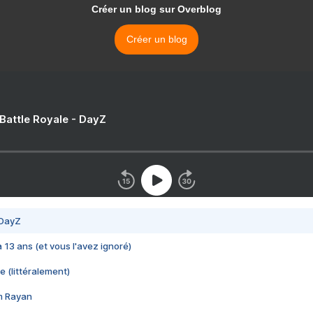
Créer un blog sur Overblog
Créer un blog
 Battle Royale - DayZ
 DayZ
 a 13 ans (et vous l'avez ignoré)
e (littéralement)
im Rayan