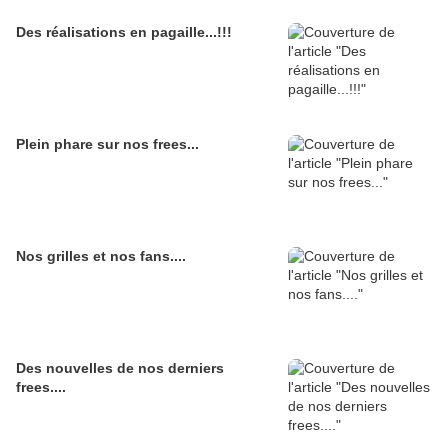
Des réalisations en pagaille...!!!
Plein phare sur nos frees...
Nos grilles et nos fans....
Des nouvelles de nos derniers
frees....