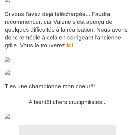
Si vous l'avez déjà téléchargée... Faudra
recommencer; car Valérie s'est aperçu de
quelques difficultés à la réalisation. Nous avons
donc remédié à cela en corrigeant l'ancienne
grille. Vous la trouverez
ici
.
T'es une championne mon coeur!!!
A bientôt chers cruciphilistes...