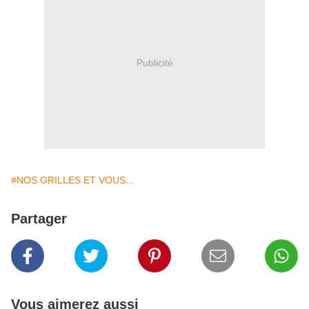
Publicité
#NOS GRILLES ET VOUS...
Partager
Vous aimerez aussi