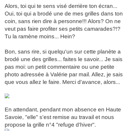
Alors, toi qui te sens visé derrière ton écran...
Oui, toi qui a brodé une de mes grilles dans ton
coin, sans rien dire à personne!!! Alors? On ne
veut pas faire profiter ses petits camarades?!?
Tu la ramène moins... Hein?
Bon, sans rire, si quelqu'un sur cette planète a
brodé une des grilles... faites le savoir... Je sais
pas moi: un petit commentaire ou une petite
photo adressée à Valérie par mail. Allez, je sais
que vous allez le faire. Merci d'avance, alors...
En attendant, pendant mon absence en Haute
Savoie, "elle" s'est remise au travail et nous
propose la grille n°4 "refuge d'hiver".