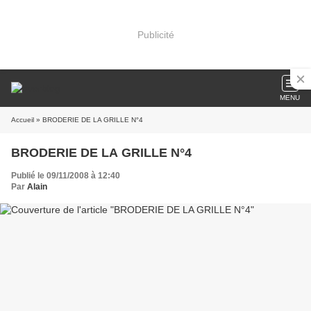
Publicité
MENU
Accueil
» BRODERIE DE LA GRILLE N°4
BRODERIE DE LA GRILLE N°4
Publié le 09/11/2008 à 12:40
Par
Alain