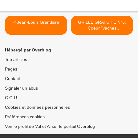
< Jean-Louis Grandsire
GRILLE GRATUITE N°5:
Coeur "vaches
savoyardes". >
Hébergé par Overblog
Top articles
Pages
Contact
Signaler un abus
C.G.U.
Cookies et données personnelles
Préférences cookies
Voir le profil de Val et Al sur le portail Overblog