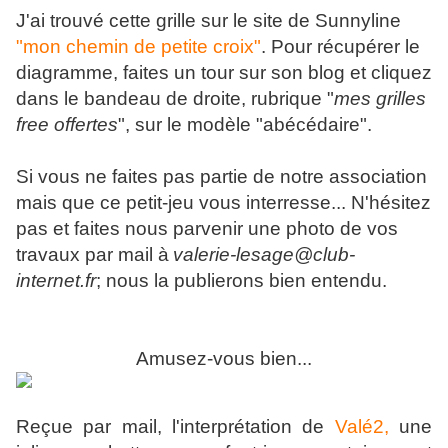
J'ai trouvé cette grille sur le site de Sunnyline
"mon chemin de petite croix"
. Pour récupérer le
diagramme, faites un tour sur son blog et cliquez
dans le bandeau de droite, rubrique "
mes grilles
free offertes
", sur le modèle "abécédaire".
Si vous ne faites pas partie de notre association
mais que ce petit-jeu vous interresse... N'hésitez
pas et faites nous parvenir une photo de vos
travaux par mail à
valerie-lesage@club-
internet.fr
; nous la publierons bien entendu.
Amusez-vous bien...
Reçue par mail, l'interprétation de
Valé2,
une