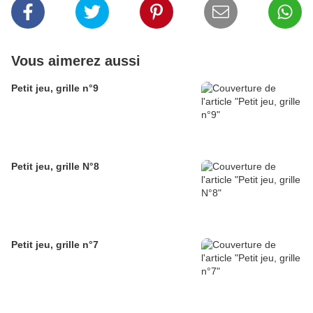
Vous aimerez aussi
Petit jeu, grille n°9
Petit jeu, grille N°8
Petit jeu, grille n°7