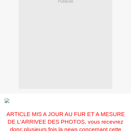
Publicité
ARTICLE MIS A JOUR AU FUR ET A MESURE
DE L'ARRIVEE DES PHOTOS, vous recevrez
donc plusieurs fois la news concernant cette