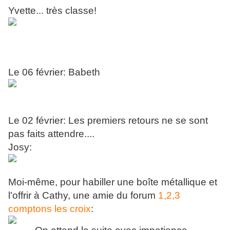
Yvette... très classe!
Le 06 février: Babeth
Le 02 février: Les premiers retours ne se sont
pas faits attendre....
Josy:
Moi-même, pour habiller une boîte métallique et
l'offrir à Cathy, une amie du forum
1,2,3
comptons les croix
: