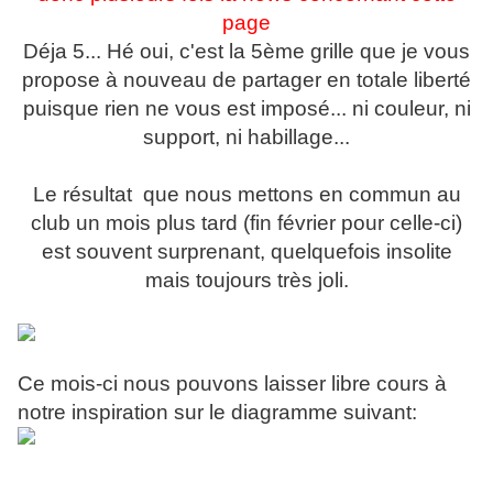
page
Déja 5... Hé oui, c'est la 5ème grille que je vous
propose à nouveau de partager en totale liberté
puisque rien ne vous est imposé... ni couleur, ni
support, ni habillage...
Le résultat que nous mettons en commun au
club un mois plus tard (fin février pour celle-ci)
est souvent surprenant, quelquefois insolite
mais toujours très joli.
Ce mois-ci nous pouvons laisser libre cours à
notre inspiration sur le diagramme suivant: