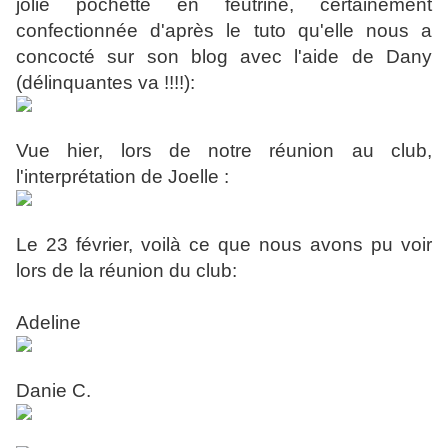
jolie pochette en feutrine, certainement
confectionnée d'après le tuto qu'elle nous a
concocté sur son blog avec l'aide de Dany
(délinquantes va !!!!):
Vue hier, lors de notre réunion au club,
l'interprétation de Joelle :
Le 23 février, voilà ce que nous avons pu voir
lors de la réunion du club:
Adeline
Danie C.