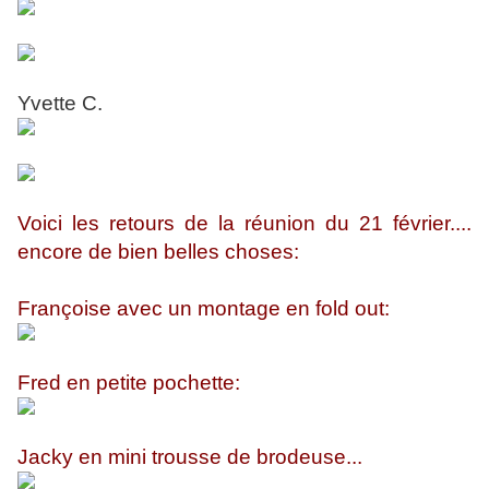
Yvette C.
Voici les retours de la réunion du 21 février....
encore de bien belles choses:
Françoise avec un montage en fold out:
Fred en petite pochette:
Jacky en mini trousse de brodeuse...