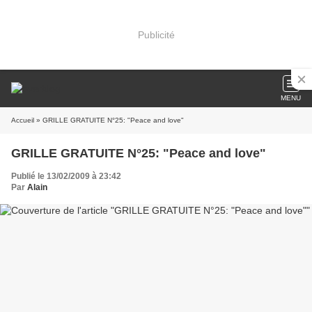
Publicité
MENU
Accueil
» GRILLE GRATUITE N°25: "Peace and love"
GRILLE GRATUITE N°25: "Peace and love"
Publié le 13/02/2009 à 23:42
Par
Alain