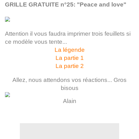
GRILLE GRATUITE n°25: "Peace and love"
Attention il vous faudra imprimer trois feuillets si
ce modèle vous tente...
La légende
La partie 1
La partie 2
Allez, nous attendons vos réactions... Gros
bisous
Alain