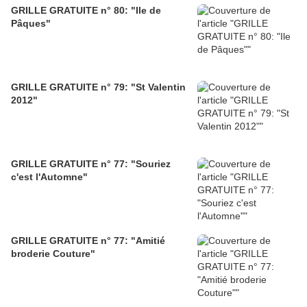
GRILLE GRATUITE n° 80: "Ile de
Pâques"
GRILLE GRATUITE n° 79: "St Valentin
2012"
GRILLE GRATUITE n° 77: "Souriez
c'est l'Automne"
GRILLE GRATUITE n° 77: "Amitié
broderie Couture"