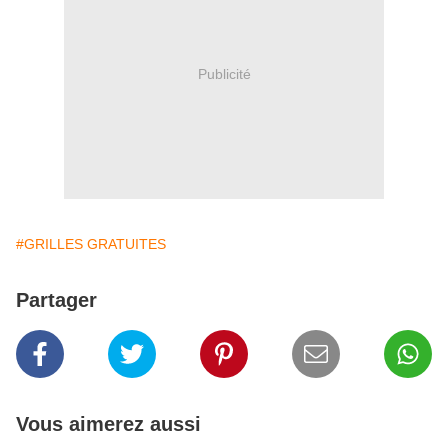
Publicité
#GRILLES GRATUITES
Partager
Vous aimerez aussi