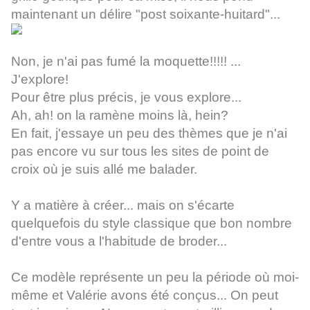
maintenant un délire "post soixante-huitard"...
Non, je n'ai pas fumé la moquette!!!!! ...
J'explore!
Pour être plus précis, je vous explore...
Ah, ah! on la ramène moins là, hein?
En fait, j'essaye un peu des thèmes que je n'ai
pas encore vu sur tous les sites de point de
croix où je suis allé me balader.
Y a matière à créer... mais on s'écarte
quelquefois du style classique que bon nombre
d'entre vous a l'habitude de broder...
Ce modèle représente un peu la période où moi-
même et Valérie avons été conçus... On peut