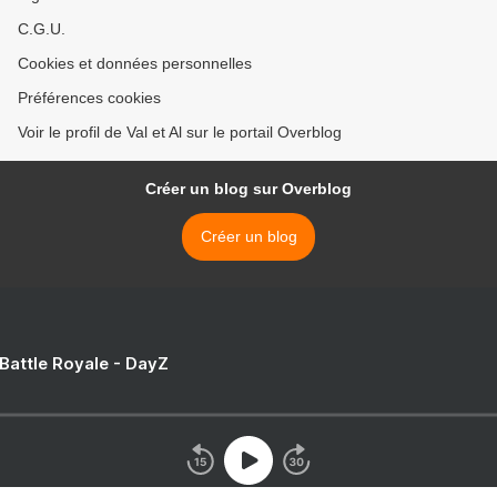
C.G.U.
Cookies et données personnelles
Préférences cookies
Voir le profil de Val et Al sur le portail Overblog
Créer un blog sur Overblog
Créer un blog
 Battle Royale - DayZ