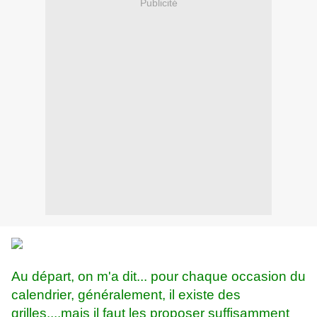
Publicité
Au départ, on m'a dit... pour chaque occasion du
calendrier, généralement, il existe des
grilles....mais il faut les proposer suffisamment