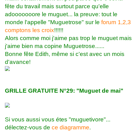
fête du travail mais surtout parce qu'elle
adooooooore le muguet... la preuve: tout le
monde l'appelle "Muguetrose" sur le
forum 1,2,3
comptons les croix
!!!!!!
Alors comme moi j'aime pas trop le muguet mais
j'aime bien ma copine Muguetrose......
Bonne fête Edith, même si c'est avec un mois
d'avance!
GRILLE GRATUITE N°29: "Muguet de mai"
Si vous aussi vous étes "muguetivore"...
délectez-vous de
ce diagramme
.