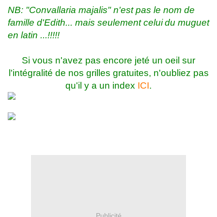
NB: "Convallaria majalis" n'est pas le nom de
famille d'Edith... mais seulement celui
du muguet
en latin ...!!!!!
Si vous n'avez pas encore jeté un oeil sur
l'intégralité de nos grilles gratuites, n'oubliez pas
qu'il y a un index
ICI
.
Publicité