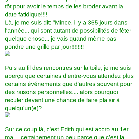
tôt pour avoir le temps de les broder avant la
date fatidique!!!!
Là, je me suis dit: "Mince, il y a 365 jours dans
l'année... qui sont autant de possibilités de fêter
quelque chose... je vais quand même pas
pondre une grille par jour!!!!!!!!
Puis au fil des rencontres sur la toile, je me suis
aperçu que certaines d'entre-vous attendez plus
certains événements que d'autres souvent pour
des raisons personnelles.... alors pourquoi
reculer devant une chance de faire plaisir à
quelqu'un(e)?
Sur ce coup là, c'est Edith qui est accro au 1er
mai... certainement un peu parce que c'est la