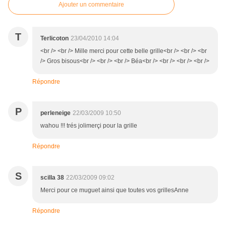
Ajouter un commentaire
T
Terlicoton
23/04/2010 14:04
<br /> <br /> Mille merci pour cette belle grille<br /> <br /> <br
/> Gros bisous<br /> <br /> <br /> Béa<br /> <br /> <br /> <br />
Répondre
P
perleneige
22/03/2009 10:50
wahou !!! trés jolimerçi pour la grille
Répondre
S
scilla 38
22/03/2009 09:02
Merci pour ce muguet ainsi que toutes vos grillesAnne
Répondre