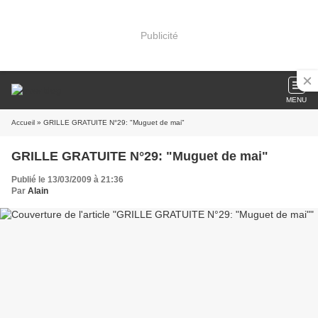
Publicité
MENU
Accueil
» GRILLE GRATUITE N°29: "Muguet de mai"
GRILLE GRATUITE N°29: "Muguet de mai"
Publié le 13/03/2009 à 21:36
Par
Alain