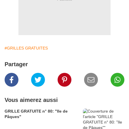
#GRILLES GRATUITES
Partager
Vous aimerez aussi
GRILLE GRATUITE n° 80: "Ile de
Pâques"