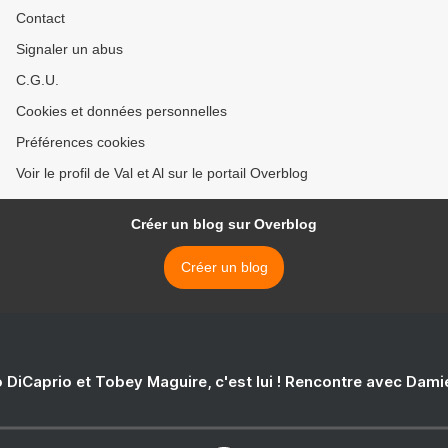
Contact
Signaler un abus
C.G.U.
Cookies et données personnelles
Préférences cookies
Voir le profil de Val et Al sur le portail Overblog
Créer un blog sur Overblog
Créer un blog
 DiCaprio et Tobey Maguire, c'est lui ! Rencontre avec Dam