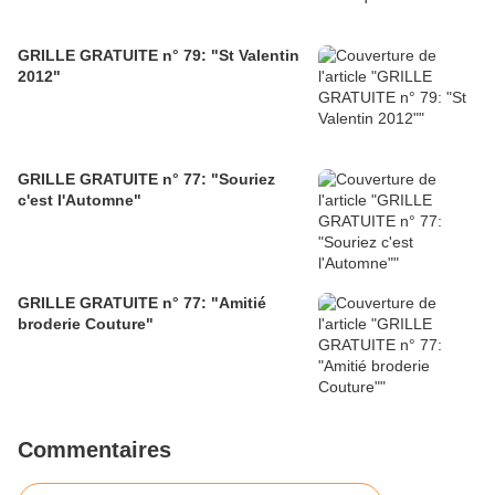
GRILLE GRATUITE n° 79: "St Valentin
2012"
GRILLE GRATUITE n° 77: "Souriez
c'est l'Automne"
GRILLE GRATUITE n° 77: "Amitié
broderie Couture"
Commentaires