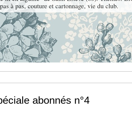
, pas à pas, couture et cartonnage, vie du club.
spéciale abonnés n°4