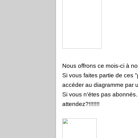
Nous offrons ce mois-ci à nos
Si vous faites partie de ces "
accéder au diagramme par un
Si vous n'étes pas abonnés..
attendez?!!!!!!!