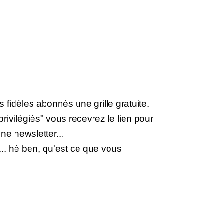
 fidèles abonnés une grille gratuite.
privilégiés" vous recevrez le lien pour
e newsletter...
.. hé ben, qu'est ce que vous