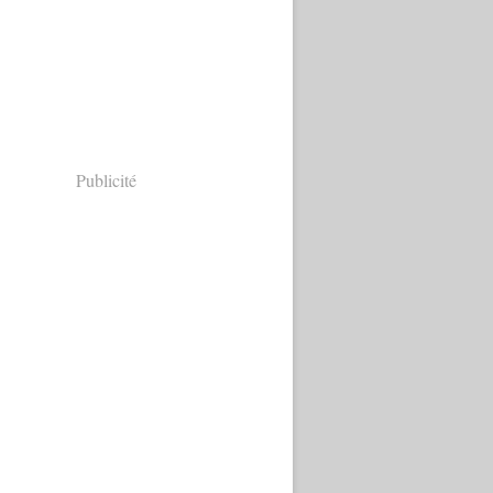
Publicité