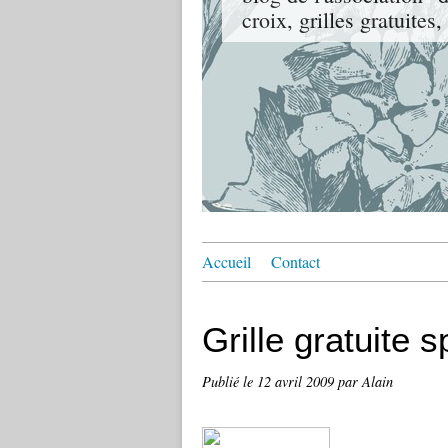
croix, grilles gratuites
Accueil
Contact
Grille gratuite 
Publié le
12 avril 2009
par Alain