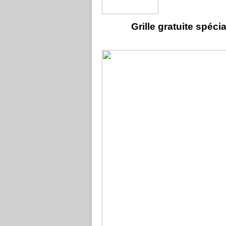
Grille gratuite spéci