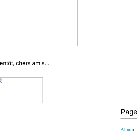
entôt, chers amis...
Page
Album -