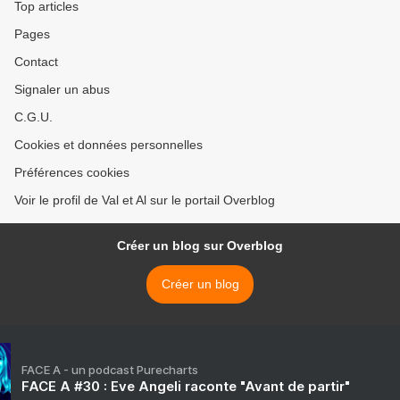
Top articles
Pages
Contact
Signaler un abus
C.G.U.
Cookies et données personnelles
Préférences cookies
Voir le profil de Val et Al sur le portail Overblog
Créer un blog sur Overblog
Créer un blog
FACE A - un podcast Purecharts
FACE A #30 : Eve Angeli raconte "Avant de partir"