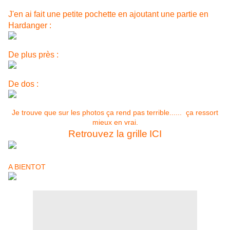
J'en ai fait une petite pochette en ajoutant une partie en
Hardanger :
De plus près :
De dos :
Je trouve que sur les photos ça rend pas terrible......
ça ressort
mieux en vrai.
Retrouvez la grille
ICI
A BIENTOT