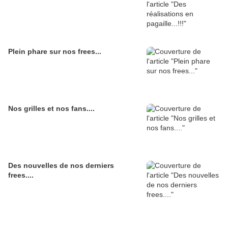
Plein phare sur nos frees...
Nos grilles et nos fans....
Des nouvelles de nos derniers
frees....