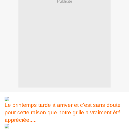
Publicité
Le printemps tarde à arriver et c'est sans doute
pour cette raison que notre grille a vraiment été
appréciée.....