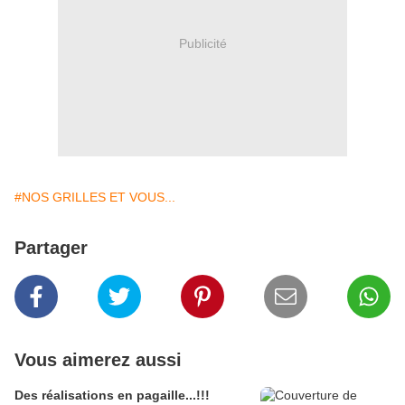
Publicité
#NOS GRILLES ET VOUS...
Partager
Vous aimerez aussi
Des réalisations en pagaille...!!!