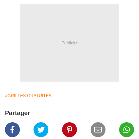
Publicité
#GRILLES GRATUITES
Partager