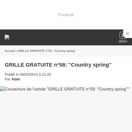
Publicité
MENU
Accueil
» GRILLE GRATUITE n°58: "Country spring"
GRILLE GRATUITE n°58: "Country spring"
Publié le 08/03/2010 à 21:25
Par
Alain