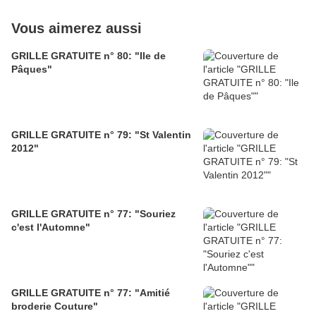
Vous aimerez aussi
GRILLE GRATUITE n° 80: "Ile de
Pâques"
GRILLE GRATUITE n° 79: "St Valentin
2012"
GRILLE GRATUITE n° 77: "Souriez
c'est l'Automne"
GRILLE GRATUITE n° 77: "Amitié
broderie Couture"