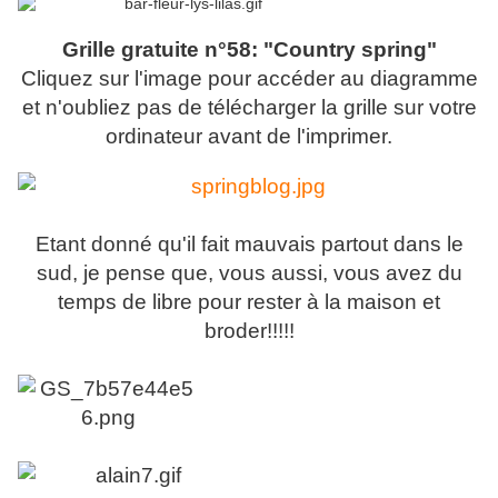
Grille gratuite n°58: "Country spring"
Cliquez sur l'image pour accéder au diagramme
et n'oubliez pas de télécharger la grille sur votre
ordinateur avant de l'imprimer.
Etant donné qu'il fait mauvais partout dans le
sud, je pense que, vous aussi, vous avez du
temps de libre pour rester à la maison et
broder!!!!!