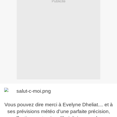
Publicité
Vous pouvez dire merci à Evelyne Dheliat.... et à
ses prévisions météo d'une parfaite précision,