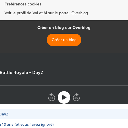
Préférences cookies
Voir le profil de Val et Al sur le portail Overblog
Créer un blog sur Overblog
Créer un blog
 Battle Royale - DayZ
 DayZ
 a 13 ans (et vous l'avez ignoré)