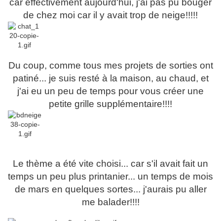
car effectivement aujourd'hui, j'ai pas pu bouger
de chez moi car il y avait trop de neige!!!!!
Du coup, comme tous mes projets de sorties ont
patiné... je suis resté à la maison, au chaud, et
j'ai eu un peu de temps pour vous créer une
petite grille supplémentaire!!!!
Le thème a été vite choisi... car s'il avait fait un
temps un peu plus printanier... un temps de mois
de mars en quelques sortes... j'aurais pu aller
me balader!!!!