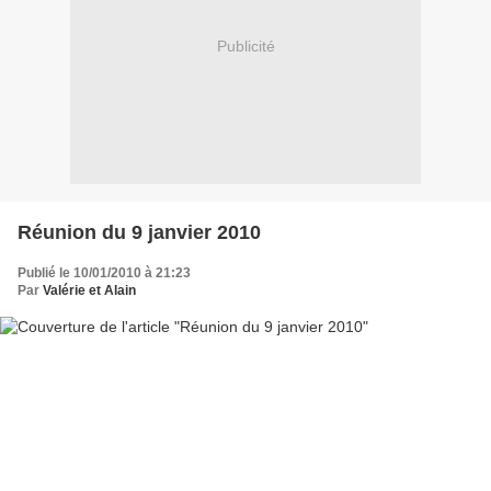
Publicité
Réunion du 9 janvier 2010
Publié le 10/01/2010 à 21:23
Par
Valérie et Alain