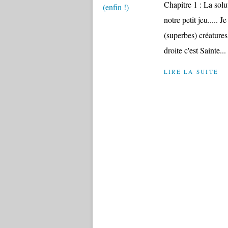
Chapitre 1 : La solu
notre petit jeu..... 
(superbes) créatures 
droite c'est Sainte...
LIRE LA SUITE