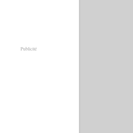
Publicité