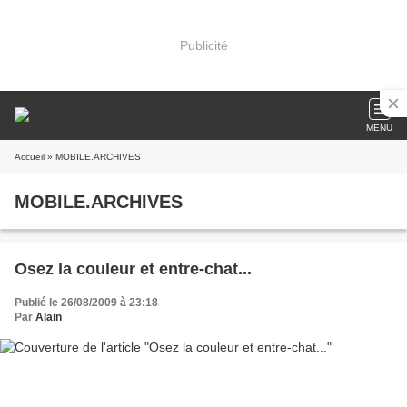
Publicité
MENU
Accueil
» MOBILE.ARCHIVES
MOBILE.ARCHIVES
Osez la couleur et entre-chat...
Publié le 26/08/2009 à 23:18
Par
Alain