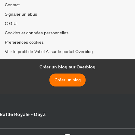
Contact
Signaler un abus
C.G.U.
Cookies et données personnelles
Préférences cookies
Voir le profil de Val et Al sur le portail Overblog
Créer un blog sur Overblog
Créer un blog
 Battle Royale - DayZ