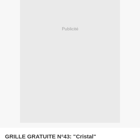
Publicité
GRILLE GRATUITE N°43: "Cristal"